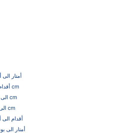
أمتار الى أ
أقدام الى cm
mm الى cm
km الى cm
أقدام الى أ
أمتار الى ب