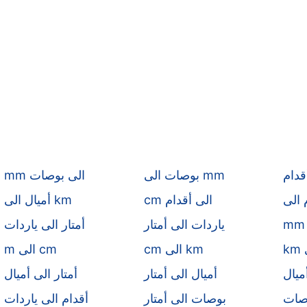
قدام
بوصات الى mm
mm الى بوصات
cm الى أقدام
أميال الى km
ياردات الى أمتار
أمتار الى ياردات
cm الى km
m الى cm
ميال
أميال الى أمتار
أمتار الى أميال
وصات
بوصات الى أمتار
أقدام الى ياردات