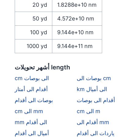
20
yd
1.8288e+10
nm
50
yd
4.572e+10
nm
100
yd
9.144e+10
nm
1000
yd
9.144e+11
nm
أشهر تحويلات length
بوصات الى cm
cm الى بوصات
km الى أميال
أقدام الى أمتار
أقدام الى بوصات
بوصات الى أقدام
cm الى m
cm الى mm
أقدام الى mm
mm الى أقدام
ياردات الى أقدام
أميال الى أقدام