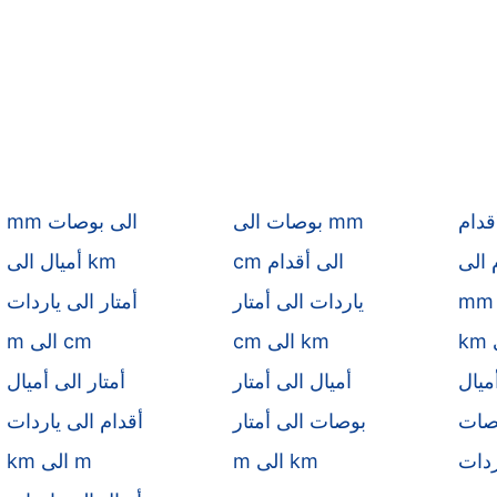
قدام
بوصات الى mm
mm الى بوصات
cm الى أقدام
أميال الى km
ياردات الى أمتار
أمتار الى ياردات
cm الى km
m الى cm
ميال
أميال الى أمتار
أمتار الى أميال
وصات
بوصات الى أمتار
أقدام الى ياردات
ردات
m الى km
km الى m