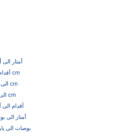
أمتار الى أ
أقدام الى cm
mm الى cm
km الى cm
أقدام الى أ
أمتار الى ب
بوصات الى يا