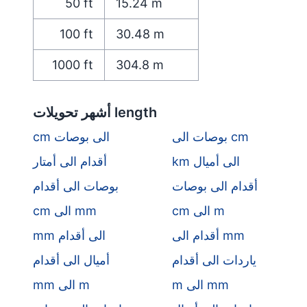
50
ft
15.24
m
100
ft
30.48
m
1000
ft
304.8
m
أشهر تحويلات length
بوصات الى cm
cm الى بوصات
km الى أميال
أقدام الى أمتار
أقدام الى بوصات
بوصات الى أقدام
cm الى m
cm الى mm
أقدام الى mm
mm الى أقدام
ياردات الى أقدام
أميال الى أقدام
m الى mm
mm الى m