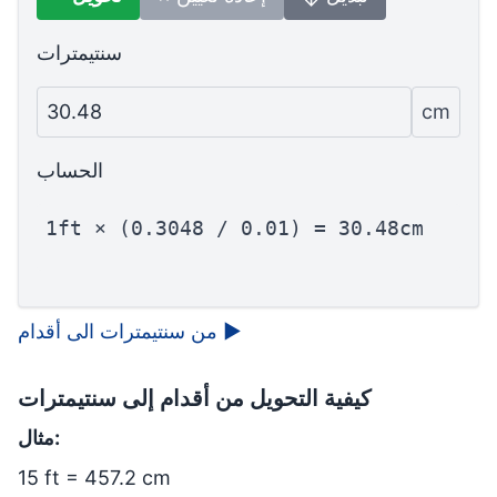
سنتيمترات
30.48
cm
الحساب
1ft × (0.3048 / 0.01) = 30.48cm
▶
من سنتيمترات الى أقدام
كيفية التحويل من أقدام إلى سنتيمترات
مثال:
15 ft = 457.2 cm