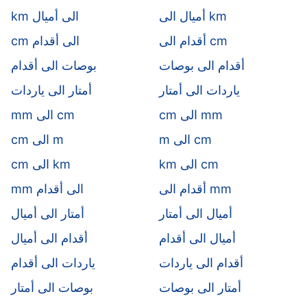
أميال الى km
km الى أميال
أقدام الى cm
cm الى أقدام
أقدام الى بوصات
بوصات الى أقدام
ياردات الى أمتار
أمتار الى ياردات
cm الى mm
mm الى cm
m الى cm
cm الى m
km الى cm
cm الى km
أقدام الى mm
mm الى أقدام
أميال الى أمتار
أمتار الى أميال
أميال الى أقدام
أقدام الى أميال
أقدام الى ياردات
ياردات الى أقدام
أمتار الى بوصات
بوصات الى أمتار