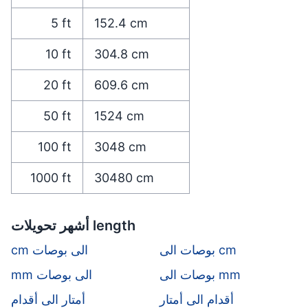
5
ft
152.4
cm
10
ft
304.8
cm
20
ft
609.6
cm
50
ft
1524
cm
100
ft
3048
cm
1000
ft
30480
cm
أشهر تحويلات length
بوصات الى cm
cm الى بوصات
بوصات الى mm
mm الى بوصات
أقدام الى أمتار
أمتار الى أقدام