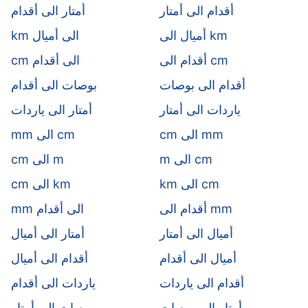
أقدام الى أمتار
أمتار الى أقدام
أميال الى km
km الى أميال
أقدام الى cm
cm الى أقدام
أقدام الى بوصات
بوصات الى أقدام
ياردات الى أمتار
أمتار الى ياردات
cm الى mm
mm الى cm
m الى cm
cm الى m
km الى cm
cm الى km
أقدام الى mm
mm الى أقدام
أميال الى أمتار
أمتار الى أميال
أميال الى أقدام
أقدام الى أميال
أقدام الى ياردات
ياردات الى أقدام
أمتار الى بوصات
بوصات الى أمتار