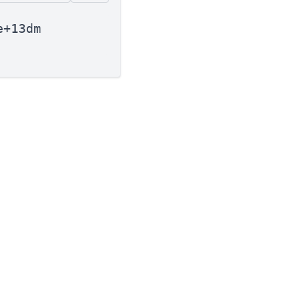
e+13dm