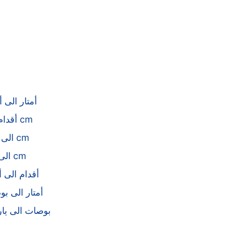
أمتار الى أ
أقدام الى cm
mm الى cm
km الى cm
أقدام الى أ
أمتار الى ب
بوصات الى يا