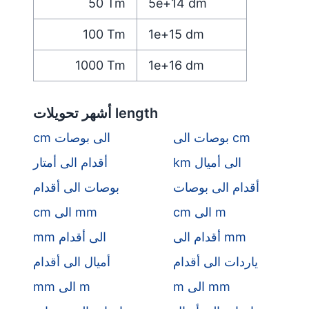
50
Tm
5e+14
dm
100
Tm
1e+15
dm
1000
Tm
1e+16
dm
أشهر تحويلات length
بوصات الى cm
cm الى بوصات
km الى أميال
أقدام الى أمتار
أقدام الى بوصات
بوصات الى أقدام
cm الى m
cm الى mm
أقدام الى mm
mm الى أقدام
ياردات الى أقدام
أميال الى أقدام
m الى mm
mm الى m