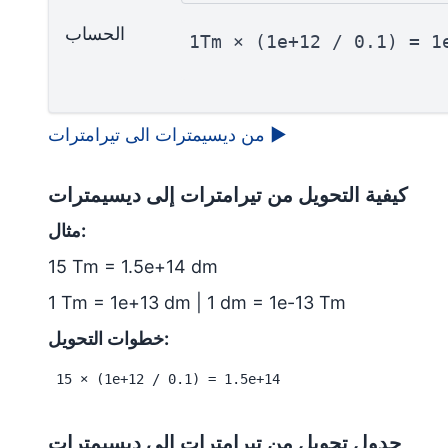
الحساب
1Tm × (1e+12 / 0.1) = 1
▶
من ديسيمترات الى تيرامترات
كيفية التحويل من تيرامترات إلى ديسيمترات
مثال:
15 Tm = 1.5e+14 dm
1 Tm = 1e+13 dm | 1 dm = 1e-13 Tm
خطوات التحويل:
15 × (1e+12 / 0.1) = 1.5e+14
جدول تحويل من تيرامترات إلى ديسيمترات