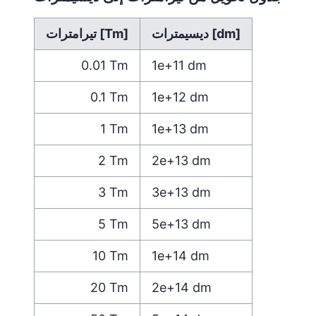
ديسيمترات [dm]
تيرامترات [Tm]
0.01
Tm
1e+11
dm
0.1
Tm
1e+12
dm
1
Tm
1e+13
dm
2
Tm
2e+13
dm
3
Tm
3e+13
dm
5
Tm
5e+13
dm
10
Tm
1e+14
dm
20
Tm
2e+14
dm