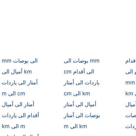
قدام
بوصات الى mm
mm الى بوصات
cm الى أقدام
أميال الى km
ياردات الى أمتار
أمتار الى ياردات
cm الى km
m الى cm
ميال
أميال الى أمتار
أمتار الى أميال
وصات
بوصات الى أمتار
أقدام الى ياردات
ردات
m الى km
km الى m