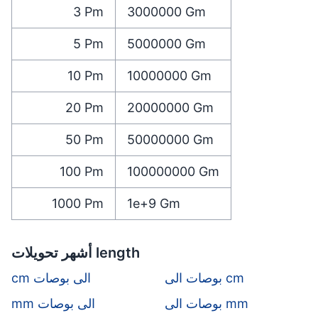
3
Pm
3000000
Gm
5
Pm
5000000
Gm
10
Pm
10000000
Gm
20
Pm
20000000
Gm
50
Pm
50000000
Gm
100
Pm
100000000
Gm
1000
Pm
1e+9
Gm
أشهر تحويلات length
بوصات الى cm
cm الى بوصات
بوصات الى mm
mm الى بوصات