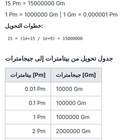
15 Pm = 15000000 Gm
1 Pm = 1000000 Gm | 1 Gm = 0.000001 Pm
خطوات التحويل:
15 × (1e+15 / 1e+9) = 15000000
جدول تحويل من بيتامترات إلى جيجامترات
جيجامترات [Gm]
بيتامترات [Pm]
0.01
Pm
10000
Gm
0.1
Pm
100000
Gm
1
Pm
1000000
Gm
2
Pm
2000000
Gm