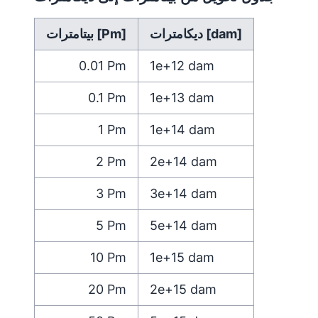
ديكامترات [dam]
بيتامترات [Pm]
0.01
Pm
1e+12
dam
0.1
Pm
1e+13
dam
1
Pm
1e+14
dam
2
Pm
2e+14
dam
3
Pm
3e+14
dam
5
Pm
5e+14
dam
10
Pm
1e+15
dam
20
Pm
2e+15
dam