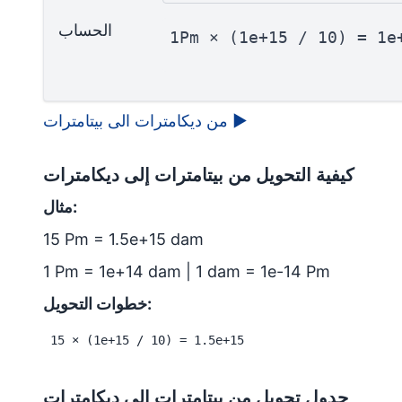
الحساب
1Pm × (1e+15 / 10) = 1e
▶
من ديكامترات الى بيتامترات
كيفية التحويل من بيتامترات إلى ديكامترات
مثال:
15 Pm = 1.5e+15 dam
1 Pm = 1e+14 dam | 1 dam = 1e-14 Pm
خطوات التحويل:
15 × (1e+15 / 10) = 1.5e+15
جدول تحويل من بيتامترات إلى ديكامترات