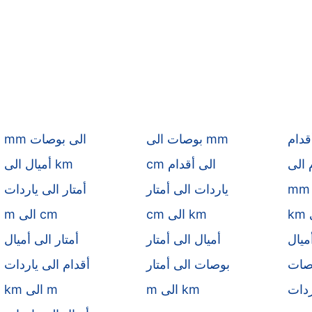
قدام
بوصات الى mm
mm الى بوصات
cm الى أقدام
أميال الى km
ياردات الى أمتار
أمتار الى ياردات
cm الى km
m الى cm
ميال
أميال الى أمتار
أمتار الى أميال
وصات
بوصات الى أمتار
أقدام الى ياردات
ردات
m الى km
km الى m