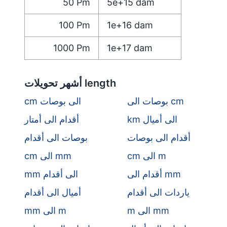
50
Pm
5e+15
dam
100
Pm
1e+16
dam
1000
Pm
1e+17
dam
أشهر تحويلات length
بوصات الى cm
cm الى بوصات
km الى أميال
أقدام الى أمتار
أقدام الى بوصات
بوصات الى أقدام
cm الى m
cm الى mm
أقدام الى mm
mm الى أقدام
ياردات الى أقدام
أميال الى أقدام
m الى mm
mm الى m