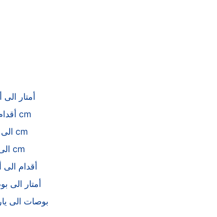
أمتار الى أ
أقدام الى cm
mm الى cm
km الى cm
أقدام الى أ
أمتار الى ب
بوصات الى يا