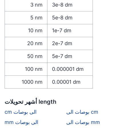
3
nm
3e-8
dm
5
nm
5e-8
dm
10
nm
1e-7
dm
20
nm
2e-7
dm
50
nm
5e-7
dm
100
nm
0.000001
dm
1000
nm
0.00001
dm
أشهر تحويلات length
بوصات الى cm
cm الى بوصات
بوصات الى mm
mm الى بوصات