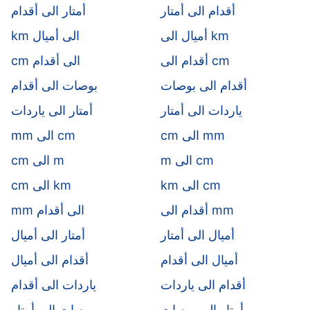
أقدام الى أمتار
أمتار الى أقدام
أميال الى km
km الى أميال
أقدام الى cm
cm الى أقدام
أقدام الى بوصات
بوصات الى أقدام
ياردات الى أمتار
أمتار الى ياردات
cm الى mm
mm الى cm
m الى cm
cm الى m
km الى cm
cm الى km
أقدام الى mm
mm الى أقدام
أميال الى أمتار
أمتار الى أميال
أميال الى أقدام
أقدام الى أميال
أقدام الى ياردات
ياردات الى أقدام
أمتار الى بوصات
بوصات الى أمتار