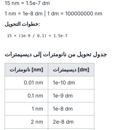
15 nm = 1.5e-7 dm
1 nm = 1e-8 dm | 1 dm = 100000000 nm
خطوات التحويل:
15 × (1e-9 / 0.1) = 1.5e-7
جدول تحويل من نانومترات إلى ديسيمترات
ديسيمترات [dm]
نانومترات [nm]
0.01
nm
1e-10
dm
0.1
nm
1e-9
dm
1
nm
1e-8
dm
2
nm
2e-8
dm