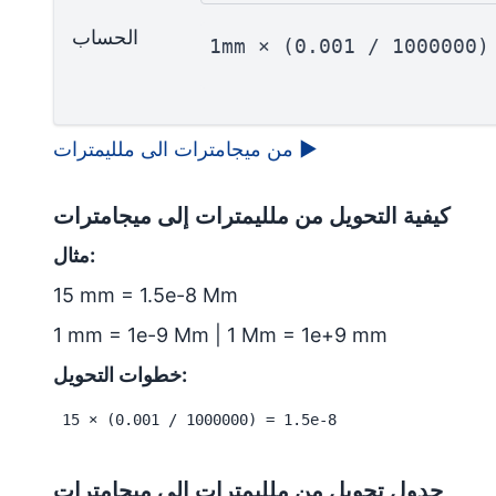
الحساب
1mm × (0.001 / 1000000)
▶
من ميجامترات الى ملليمترات
كيفية التحويل من ملليمترات إلى ميجامترات
مثال:
15 mm = 1.5e-8 Mm
1 mm = 1e-9 Mm | 1 Mm = 1e+9 mm
خطوات التحويل:
15 × (0.001 / 1000000) = 1.5e-8
جدول تحويل من ملليمترات إلى ميجامترات