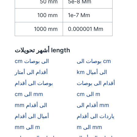
50
mm
5e-8
Mm
100
mm
1e-7
Mm
1000
mm
0.000001
Mm
أشهر تحويلات length
بوصات الى cm
cm الى بوصات
km الى أميال
أقدام الى أمتار
أقدام الى بوصات
بوصات الى أقدام
cm الى m
cm الى mm
أقدام الى mm
mm الى أقدام
ياردات الى أقدام
أميال الى أقدام
m الى mm
mm الى m