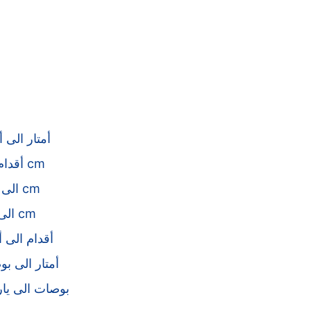
أمتار الى أ
أقدام الى cm
mm الى cm
km الى cm
أقدام الى أ
أمتار الى ب
بوصات الى يا