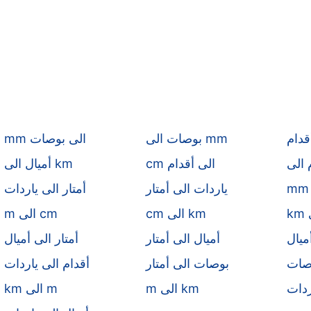
قدام
بوصات الى mm
mm الى بوصات
cm الى أقدام
أميال الى km
ياردات الى أمتار
أمتار الى ياردات
cm الى km
m الى cm
ميال
أميال الى أمتار
أمتار الى أميال
وصات
بوصات الى أمتار
أقدام الى ياردات
ردات
m الى km
km الى m