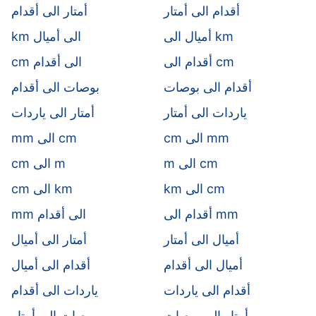
أقدام الى أمتار
أمتار الى أقدام
أميال الى km
km الى أميال
أقدام الى cm
cm الى أقدام
أقدام الى بوصات
بوصات الى أقدام
ياردات الى أمتار
أمتار الى ياردات
cm الى mm
mm الى cm
m الى cm
cm الى m
km الى cm
cm الى km
أقدام الى mm
mm الى أقدام
أميال الى أمتار
أمتار الى أميال
أميال الى أقدام
أقدام الى أميال
أقدام الى ياردات
ياردات الى أقدام
أمتار الى بوصات
بوصات الى أمتار