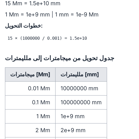
15 Mm = 1.5e+10 mm
1 Mm = 1e+9 mm | 1 mm = 1e-9 Mm
خطوات التحويل:
15 × (1000000 / 0.001) = 1.5e+10
جدول تحويل من ميجامترات إلى ملليمترات
ملليمترات [mm]
ميجامترات [Mm]
0.01
Mm
10000000
mm
0.1
Mm
100000000
mm
1
Mm
1e+9
mm
2
Mm
2e+9
mm