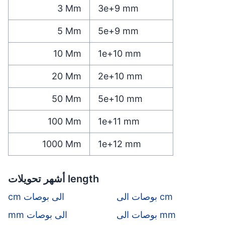
3
Mm
3e+9
mm
5
Mm
5e+9
mm
10
Mm
1e+10
mm
20
Mm
2e+10
mm
50
Mm
5e+10
mm
100
Mm
1e+11
mm
1000
Mm
1e+12
mm
أشهر تحويلات length
بوصات الى cm
cm الى بوصات
بوصات الى mm
mm الى بوصات