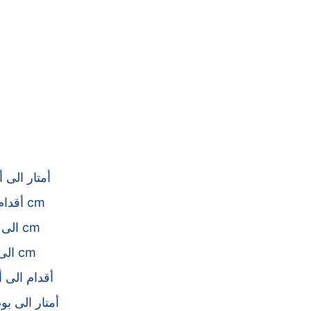
أمتار الى أ
أقدام الى cm
mm الى cm
km الى cm
أقدام الى أ
أمتار الى ب