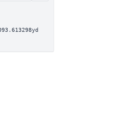
093.613298yd