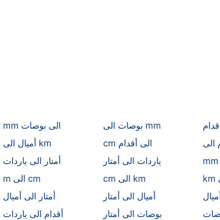
قدام
بوصات الى mm
mm الى بوصات
cm الى أقدام
أميال الى km
ياردات الى أمتار
أمتار الى ياردات
cm الى km
m الى cm
ميال
أميال الى أمتار
أمتار الى أميال
وصات
بوصات الى أمتار
أقدام الى ياردات