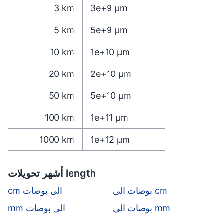
3
km
3e+9
µm
5
km
5e+9
µm
10
km
1e+10
µm
20
km
2e+10
µm
50
km
5e+10
µm
100
km
1e+11
µm
1000
km
1e+12
µm
أشهر تحويلات length
بوصات الى cm
cm الى بوصات
بوصات الى mm
mm الى بوصات