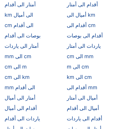
أقدام الى أمتار
أمتار الى أقدام
أميال الى km
km الى أميال
أقدام الى cm
cm الى أقدام
أقدام الى بوصات
بوصات الى أقدام
ياردات الى أمتار
أمتار الى ياردات
cm الى mm
mm الى cm
m الى cm
cm الى m
km الى cm
cm الى km
أقدام الى mm
mm الى أقدام
أميال الى أمتار
أمتار الى أميال
أميال الى أقدام
أقدام الى أميال
أقدام الى ياردات
ياردات الى أقدام
أمتار الى بوصات
بوصات الى أمتار