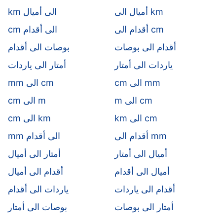
أميال الى km
km الى أميال
أقدام الى cm
cm الى أقدام
أقدام الى بوصات
بوصات الى أقدام
ياردات الى أمتار
أمتار الى ياردات
cm الى mm
mm الى cm
m الى cm
cm الى m
km الى cm
cm الى km
أقدام الى mm
mm الى أقدام
أميال الى أمتار
أمتار الى أميال
أميال الى أقدام
أقدام الى أميال
أقدام الى ياردات
ياردات الى أقدام
أمتار الى بوصات
بوصات الى أمتار