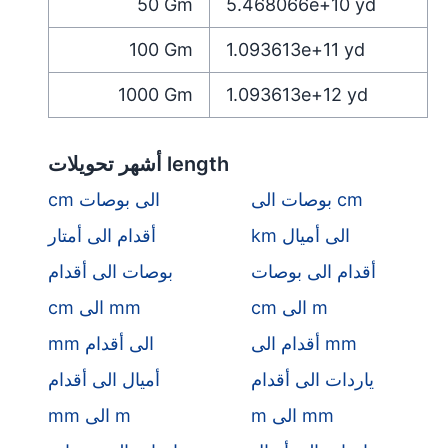
50
Gm
5.468066e+10
yd
100
Gm
1.093613e+11
yd
1000
Gm
1.093613e+12
yd
أشهر تحويلات length
بوصات الى cm
cm الى بوصات
km الى أميال
أقدام الى أمتار
أقدام الى بوصات
بوصات الى أقدام
cm الى m
cm الى mm
أقدام الى mm
mm الى أقدام
ياردات الى أقدام
أميال الى أقدام
m الى mm
mm الى m