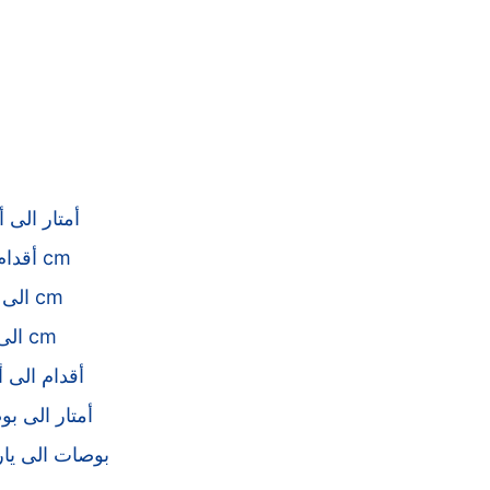
أمتار الى أ
أقدام الى cm
mm الى cm
km الى cm
أقدام الى أ
أمتار الى ب
بوصات الى يا