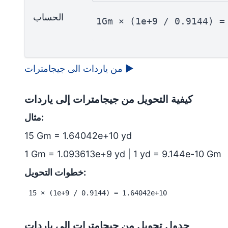
الحساب
1Gm × (1e+9 / 0.9144) =
▶
من ياردات الى جيجامترات
كيفية التحويل من جيجامترات إلى ياردات
مثال:
15 Gm = 1.64042e+10 yd
1 Gm = 1.093613e+9 yd | 1 yd = 9.144e-10 Gm
خطوات التحويل:
15 × (1e+9 / 0.9144) = 1.64042e+10
جدول تحويل من جيجامترات إلى ياردات