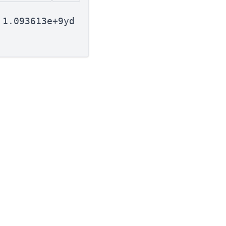
 1.093613e+9yd