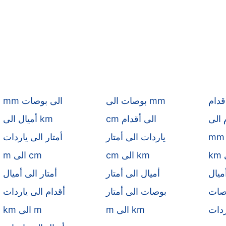
قدام
بوصات الى mm
mm الى بوصات
cm الى أقدام
أميال الى km
ياردات الى أمتار
أمتار الى ياردات
cm الى km
m الى cm
ميال
أميال الى أمتار
أمتار الى أميال
وصات
بوصات الى أمتار
أقدام الى ياردات
ردات
m الى km
km الى m