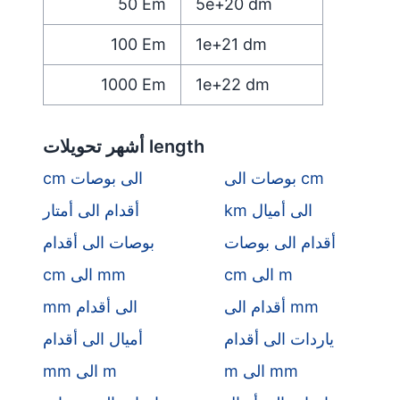
50
Em
5e+20
dm
100
Em
1e+21
dm
1000
Em
1e+22
dm
أشهر تحويلات length
بوصات الى cm
cm الى بوصات
km الى أميال
أقدام الى أمتار
أقدام الى بوصات
بوصات الى أقدام
cm الى m
cm الى mm
أقدام الى mm
mm الى أقدام
ياردات الى أقدام
أميال الى أقدام
m الى mm
mm الى m