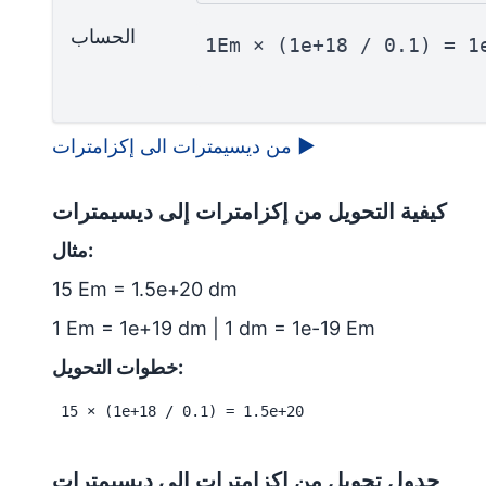
الحساب
1Em × (1e+18 / 0.1) = 1
▶
من ديسيمترات الى إكزامترات
كيفية التحويل من إكزامترات إلى ديسيمترات
مثال:
15 Em = 1.5e+20 dm
1 Em = 1e+19 dm | 1 dm = 1e-19 Em
خطوات التحويل:
15 × (1e+18 / 0.1) = 1.5e+20
جدول تحويل من إكزامترات إلى ديسيمترات