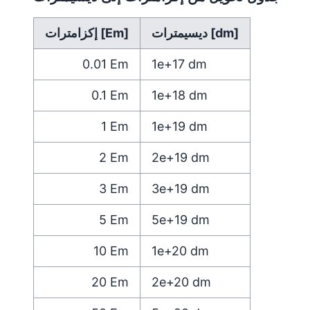
ديسيمترات [dm]
إكزامترات [Em]
0.01
Em
1e+17
dm
0.1
Em
1e+18
dm
1
Em
1e+19
dm
2
Em
2e+19
dm
3
Em
3e+19
dm
5
Em
5e+19
dm
10
Em
1e+20
dm
20
Em
2e+20
dm