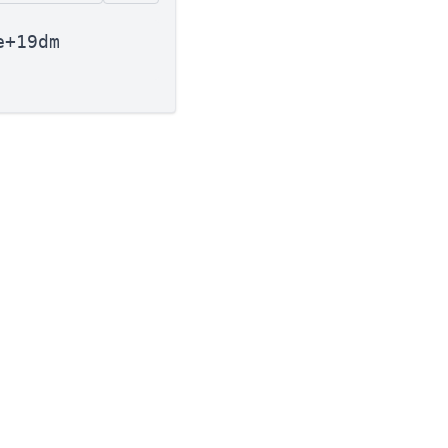
e+19dm