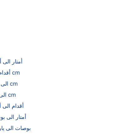
أمتار الى أ
أقدام الى cm
mm الى cm
km الى cm
أقدام الى أ
أمتار الى ب
بوصات الى يا