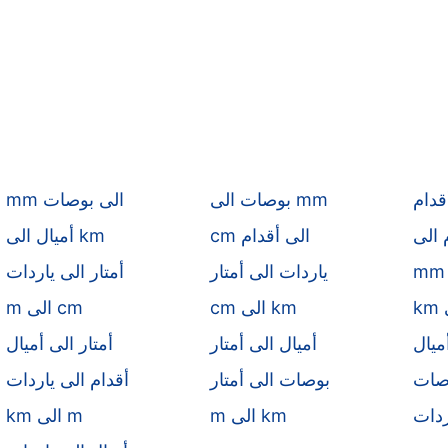
قدام
بوصات الى mm
mm الى بوصات
cm الى أقدام
أميال الى km
ياردات الى أمتار
أمتار الى ياردات
cm الى km
m الى cm
ميال
أميال الى أمتار
أمتار الى أميال
وصات
بوصات الى أمتار
أقدام الى ياردات
ردات
m الى km
km الى m