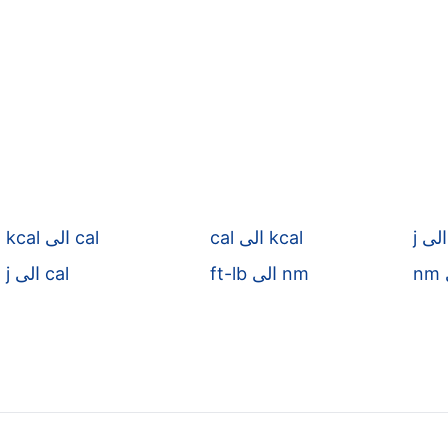
cal الى kcal
kcal الى cal
ft-lb الى nm
j الى cal