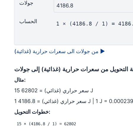
جولات
4186.8
الحساب
1 × (4186.8 / 1) = 4186
▶
من جولات الى سعرات حرارية (غذائية)
ة التحويل من سعرات حرارية (غذائية) إلى جولات
مثال:
15 سعر حراري (غذائي) = 62802 J
خطوات التحويل:
15 × (4186.8 / 1) = 62802