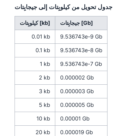
جدول تحويل من كيلوبِتات إلى جيجابِتات
جيجابِتات [Gb]
كيلوبِتات [kb]
0.01
kb
9.536743e-9
Gb
0.1
kb
9.536743e-8
Gb
1
kb
9.536743e-7
Gb
2
kb
0.000002
Gb
3
kb
0.000003
Gb
5
kb
0.000005
Gb
10
kb
0.00001
Gb
20
kb
0.000019
Gb