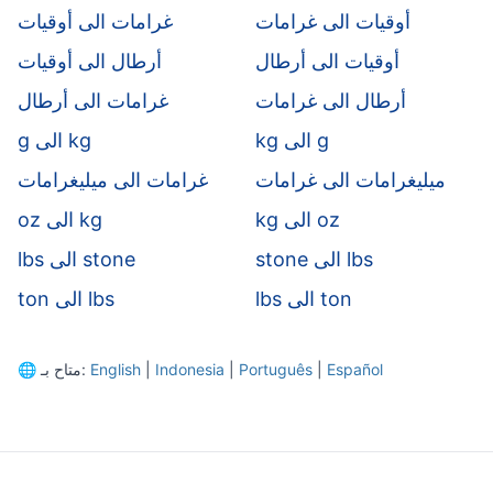
أوقيات الى غرامات
غرامات الى أوقيات
أوقيات الى أرطال
أرطال الى أوقيات
أرطال الى غرامات
غرامات الى أرطال
kg الى g
g الى kg
ميليغرامات الى غرامات
غرامات الى ميليغرامات
kg الى oz
oz الى kg
stone الى lbs
lbs الى stone
lbs الى ton
ton الى lbs
Español
|
Português
|
Indonesia
|
English
متاح بـ:
🌐