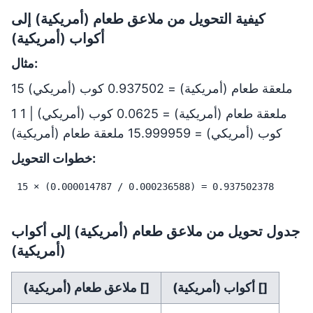
كيفية التحويل من ملاعق طعام (أمريكية) إلى
أكواب (أمريكية)
مثال:
15 ملعقة طعام (أمريكية) = 0.937502 كوب (أمريكي)
1 ملعقة طعام (أمريكية) = 0.0625 كوب (أمريكي) | 1
كوب (أمريكي) = 15.999959 ملعقة طعام (أمريكية)
خطوات التحويل:
15 × (0.000014787 / 0.000236588) = 0.937502378
جدول تحويل من ملاعق طعام (أمريكية) إلى أكواب
(أمريكية)
أكواب (أمريكية) []
ملاعق طعام (أمريكية) []