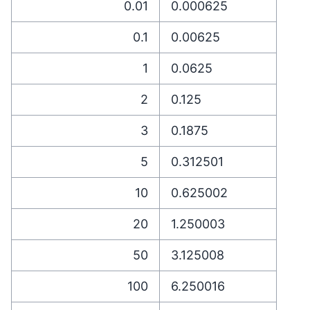
0.01
0.000625
0.1
0.00625
1
0.0625
2
0.125
3
0.1875
5
0.312501
10
0.625002
20
1.250003
50
3.125008
100
6.250016