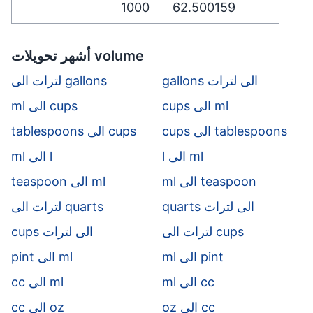
1000
62.500159
أشهر تحويلات volume
gallons الى لترات
لترات الى gallons
cups الى ml
ml الى cups
cups الى tablespoons
tablespoons الى cups
l الى ml
ml الى l
ml الى teaspoon
teaspoon الى ml
quarts الى لترات
لترات الى quarts
لترات الى cups
cups الى لترات
ml الى pint
pint الى ml
ml الى cc
cc الى ml
oz الى cc
cc الى oz