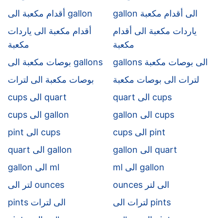
gallon الى أقدام مكعبة
أقدام مكعبة الى gallon
ياردات مكعبة الى أقدام
أقدام مكعبة الى ياردات
مكعبة
مكعبة
gallons الى بوصات مكعبة
بوصات مكعبة الى gallons
لترات الى بوصات مكعبة
بوصات مكعبة الى لترات
quart الى cups
cups الى quart
gallon الى cups
cups الى gallon
cups الى pint
pint الى cups
gallon الى quart
quart الى gallon
ml الى gallon
gallon الى ml
ounces الى لتر
لتر الى ounces
لترات الى pints
pints الى لترات