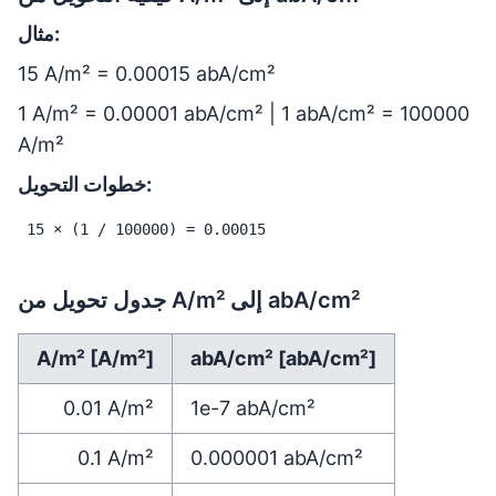
مثال:
15 A/m² = 0.00015 abA/cm²
1 A/m² = 0.00001 abA/cm² | 1 abA/cm² = 100000
A/m²
خطوات التحويل:
15 × (1 / 100000) = 0.00015
جدول تحويل من A/m² إلى abA/cm²
A/m² [A/m²]
abA/cm² [abA/cm²]
0.01
A/m²
1e-7
abA/cm²
0.1
A/m²
0.000001
abA/cm²