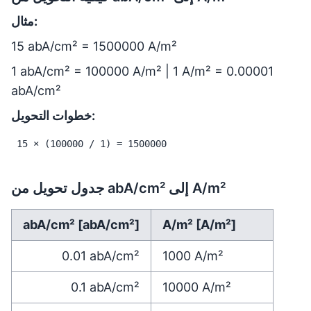
مثال:
15 abA/cm² = 1500000 A/m²
1 abA/cm² = 100000 A/m² | 1 A/m² = 0.00001
abA/cm²
خطوات التحويل:
15 × (100000 / 1) = 1500000
جدول تحويل من abA/cm² إلى A/m²
abA/cm² [abA/cm²]
A/m² [A/m²]
0.01
abA/cm²
1000
A/m²
0.1
abA/cm²
10000
A/m²