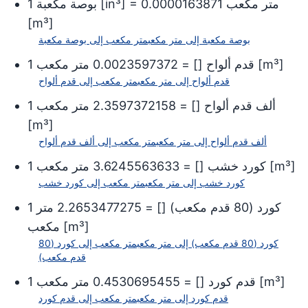
متر مكعب
0.0000163871
] =
in³
[
بوصة مكعبة
1
[
m³
]
بوصة مكعبة
إلى
متر مكعب
متر مكعب
إلى
بوصة مكعبة
]
m³
[
قدم ألواح
[
] =
0.0023597372
متر مكعب
1
قدم ألواح
إلى
متر مكعب
متر مكعب
إلى
قدم ألواح
ألف قدم ألواح
[
] =
2.3597372158
متر مكعب
1
[
m³
]
ألف قدم ألواح
إلى
متر مكعب
متر مكعب
إلى
ألف قدم ألواح
]
m³
[
كورد خشب
[
] =
3.6245563633
متر مكعب
1
كورد خشب
إلى
متر مكعب
متر مكعب
إلى
كورد خشب
كورد (80 قدم مكعب)
[
] =
2.2653477275
متر
1
]
m³
[
مكعب
كورد (80 قدم مكعب)
إلى
متر مكعب
متر مكعب
إلى
كورد (80
قدم مكعب)
]
m³
[
قدم كورد
[
] =
0.4530695455
متر مكعب
1
قدم كورد
إلى
متر مكعب
متر مكعب
إلى
قدم كورد