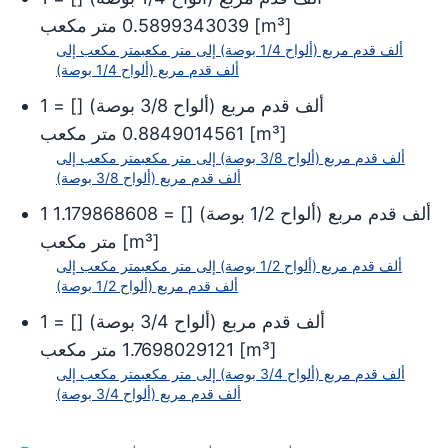
]
m³
[
0.5899343039
متر مكعب
ألف قدم مربع (ألواح 1/4 بوصة)
إلى
متر مكعب
متر مكعب
إلى
ألف قدم مربع (ألواح 1/4 بوصة)
ألف قدم مربع (ألواح 3/8 بوصة)
[
] =
1
]
m³
[
0.8849014561
متر مكعب
ألف قدم مربع (ألواح 3/8 بوصة)
إلى
متر مكعب
متر مكعب
إلى
ألف قدم مربع (ألواح 3/8 بوصة)
ألف قدم مربع (ألواح 1/2 بوصة)
[
] =
1.179868608
1
]
m³
[
متر مكعب
ألف قدم مربع (ألواح 1/2 بوصة)
إلى
متر مكعب
متر مكعب
إلى
ألف قدم مربع (ألواح 1/2 بوصة)
ألف قدم مربع (ألواح 3/4 بوصة)
[
] =
1
]
m³
[
1.7698029121
متر مكعب
ألف قدم مربع (ألواح 3/4 بوصة)
إلى
متر مكعب
متر مكعب
إلى
ألف قدم مربع (ألواح 3/4 بوصة)