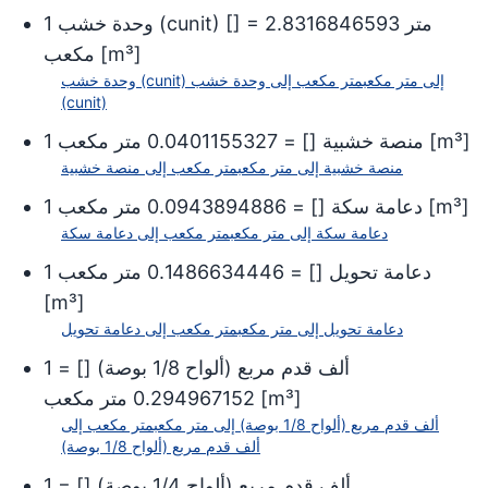
متر
2.8316846593
] =
[
وحدة خشب (cunit)
1
]
m³
[
مكعب
إلى
متر مكعب
متر مكعب
إلى
وحدة خشب
وحدة خشب (cunit)
(cunit)
]
m³
[
منصة خشبية
[
] =
0.0401155327
متر مكعب
1
منصة خشبية
إلى
متر مكعب
متر مكعب
إلى
منصة خشبية
]
m³
[
دعامة سكة
[
] =
0.0943894886
متر مكعب
1
دعامة سكة
إلى
متر مكعب
متر مكعب
إلى
دعامة سكة
دعامة تحويل
[
] =
0.1486634446
متر مكعب
1
[
m³
]
دعامة تحويل
إلى
متر مكعب
متر مكعب
إلى
دعامة تحويل
ألف قدم مربع (ألواح 1/8 بوصة)
[
] =
1
]
m³
[
0.294967152
متر مكعب
ألف قدم مربع (ألواح 1/8 بوصة)
إلى
متر مكعب
متر مكعب
إلى
ألف قدم مربع (ألواح 1/8 بوصة)
ألف قدم مربع (ألواح 1/4 بوصة)
[
] =
1