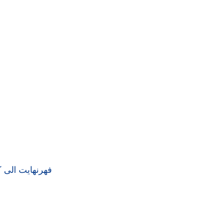
فهرنهايت الى 