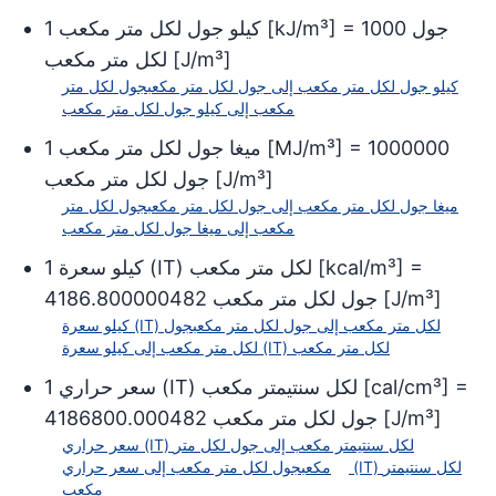
جول
1000
] =
kJ/m³
[
كيلو جول لكل متر مكعب
1
]
J/m³
[
لكل متر مكعب
كيلو جول لكل متر مكعب
إلى
جول لكل متر مكعب
جول لكل متر
مكعب
إلى
كيلو جول لكل متر مكعب
1000000
] =
MJ/m³
[
ميغا جول لكل متر مكعب
1
]
J/m³
[
جول لكل متر مكعب
ميغا جول لكل متر مكعب
إلى
جول لكل متر مكعب
جول لكل متر
مكعب
إلى
ميغا جول لكل متر مكعب
] =
kcal/m³
[
كيلو سعرة (IT) لكل متر مكعب
1
]
J/m³
[
جول لكل متر مكعب
4186.800000482
كيلو سعرة (IT) لكل متر مكعب
إلى
جول لكل متر مكعب
جول
كيلو سعرة (IT) لكل متر مكعب
لكل متر مكعب
إلى
] =
cal/cm³
[
سعر حراري (IT) لكل سنتيمتر مكعب
1
]
J/m³
[
جول لكل متر مكعب
4186800.000482
سعر حراري (IT) لكل سنتيمتر مكعب
إلى
جول لكل متر
مكعب
جول لكل متر مكعب
إلى
سعر حراري (IT) لكل سنتيمتر
مكعب