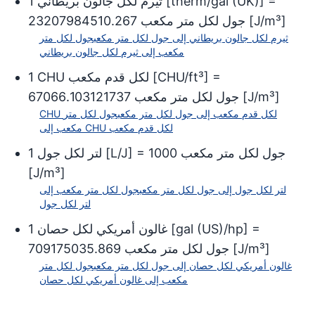
] =
therm/gal (UK)
[
ثيرم لكل جالون بريطاني
1
]
J/m³
[
جول لكل متر مكعب
23207984510.267
ثيرم لكل جالون بريطاني
إلى
جول لكل متر مكعب
جول لكل متر
مكعب
إلى
ثيرم لكل جالون بريطاني
] =
CHU/ft³
[
CHU لكل قدم مكعب
1
]
J/m³
[
جول لكل متر مكعب
67066.103121737
CHU لكل قدم مكعب
إلى
جول لكل متر مكعب
جول لكل متر
CHU لكل قدم مكعب
مكعب
إلى
جول لكل متر مكعب
1000
] =
L/J
[
لتر لكل جول
1
[
J/m³
]
لتر لكل جول
إلى
جول لكل متر مكعب
جول لكل متر مكعب
إلى
لتر لكل جول
] =
gal (US)/hp
[
غالون أمريكي لكل حصان
1
]
J/m³
[
جول لكل متر مكعب
709175035.869
غالون أمريكي لكل حصان
إلى
جول لكل متر مكعب
جول لكل متر
مكعب
إلى
غالون أمريكي لكل حصان