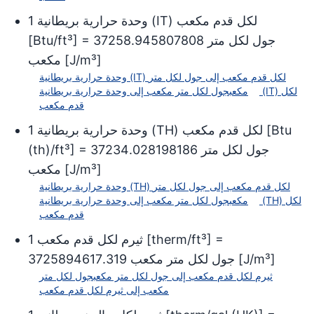
وحدة حرارية بريطانية (IT) لكل قدم مكعب
1
جول لكل متر
37258.945807808
] =
Btu/ft³
[
]
J/m³
[
مكعب
وحدة حرارية بريطانية (IT) لكل قدم مكعب
إلى
جول لكل متر
مكعب
جول لكل متر مكعب
إلى
وحدة حرارية بريطانية (IT) لكل
قدم مكعب
Btu
[
وحدة حرارية بريطانية (TH) لكل قدم مكعب
1
جول لكل متر
37234.028198186
] =
(th)/ft³
]
J/m³
[
مكعب
وحدة حرارية بريطانية (TH) لكل قدم مكعب
إلى
جول لكل متر
مكعب
جول لكل متر مكعب
إلى
وحدة حرارية بريطانية (TH) لكل
قدم مكعب
] =
therm/ft³
[
ثيرم لكل قدم مكعب
1
]
J/m³
[
جول لكل متر مكعب
3725894617.319
ثيرم لكل قدم مكعب
إلى
جول لكل متر مكعب
جول لكل متر
مكعب
إلى
ثيرم لكل قدم مكعب