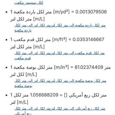
لكل سنتيمتر مكعب
0.0013079506
] =
m/yd³
[
متر لكل ياردة مكعبة
1
]
m/L
[
متر لكل لتر
متر لكل ياردة مكعبة
إلى
متر لكل لتر
متر لكل لتر
إلى
متر لكل
ياردة مكعبة
0.0353146667
] =
m/ft³
[
متر لكل قدم مكعب
1
]
m/L
[
متر لكل لتر
متر لكل قدم مكعب
إلى
متر لكل لتر
متر لكل لتر
إلى
متر لكل
قدم مكعب
متر
61.02374409
] =
m/in³
[
متر لكل بوصة مكعبة
1
]
m/L
[
لكل لتر
متر لكل بوصة مكعبة
إلى
متر لكل لتر
متر لكل لتر
إلى
متر لكل
بوصة مكعبة
متر لكل ربع أمريكي
[
] =
1.056688209
متر لكل
1
]
m/L
[
لتر
متر لكل ربع أمريكي
إلى
متر لكل لتر
متر لكل لتر
إلى
متر لكل
ربع أمريكي