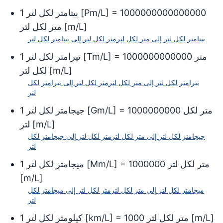
(1000)
متر لكل نصف لتر بريطاني
1000000000000000
] =
Pm/L
[
بيتامتر لكل لتر
1
متر لكل سنتيمتر مكعب
(0.001)
(m/pt (UK))
]
m/L
[
متر لكل لتر
(m/yd³)
متر لكل ياردة مكعبة
متر لكل كوب أمريكي
(764.554869)
بيتامتر لكل لتر
إلى
متر لكل لتر
متر لكل لتر
إلى
بيتامتر لكل لتر
متر لكل كوب بريطاني
(m/ft³)
متر لكل قدم مكعب
متر لكل أونصة سائلة أمريكية
متر
1000000000000
] =
Tm/L
[
تيرامتر لكل لتر
1
(28.316847)
متر لكل أونصة سائلة بريطانية
]
m/L
[
لكل لتر
(m/in³)
متر لكل بوصة مكعبة
(L/m)
لتر لكل متر
(0.016387)
تيرامتر لكل لتر
إلى
متر لكل لتر
متر لكل لتر
إلى
تيرامتر لكل
(L/100
لتر لكل 100 كيلومتر
لتر
متر لكل ربع أمريكي
km)
(0.946353)
متر لكل
1000000000
] =
Gm/L
[
جيجامتر لكل لتر
1
جالون أمريكي لكل ميل
متر لكل ربع بريطاني
]
m/L
[
لتر
(1.136525)
جالون أمريكي لكل 100 ميل
جيجامتر لكل لتر
إلى
متر لكل لتر
متر لكل لتر
إلى
جيجامتر لكل
(m/pt
متر لكل نصف لتر أمريكي
جالون بريطاني لكل ميل
لتر
(US))
(0.473176)
جالون بريطاني لكل 100 ميل
متر لكل نصف لتر بريطاني
متر لكل لتر
1000000
] =
Mm/L
[
ميجامتر لكل لتر
1
(m/pt (UK))
(0.568262)
[
m/L
]
متر لكل كوب أمريكي
ميجامتر لكل لتر
إلى
متر لكل لتر
متر لكل لتر
إلى
ميجامتر لكل
(0.236588)
لتر
متر لكل كوب بريطاني
(0.284131)
]
m/L
[
متر لكل لتر
1000
] =
km/L
[
كيلومتر لكل لتر
1