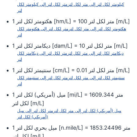
متر لكل أونصة سائلة أمريكية
كيلومتر لكل لتر
إلى
متر لكل لتر
متر لكل لتر
إلى
كيلومتر لكل
(0.029574)
لتر
متر لكل أونصة سائلة بريطانية
(0.028413)
]
m/L
[
متر لكل لتر
100
] =
hm/L
[
هكتومتر لكل لتر
1
(1)
(L/m)
لتر لكل متر
هكتومتر لكل لتر
إلى
متر لكل لتر
متر لكل لتر
إلى
هكتومتر لكل
لتر
(L/100
لتر لكل 100 كيلومتر
km)
(0.00001)
]
m/L
[
متر لكل لتر
10
] =
dam/L
[
ديكامتر لكل لتر
1
جالون أمريكي لكل ميل
ديكامتر لكل لتر
إلى
متر لكل لتر
متر لكل لتر
إلى
ديكامتر لكل
(0.002352)
لتر
جالون أمريكي لكل 100 ميل
(0.000024)
]
m/L
[
متر لكل لتر
0.01
] =
cm/L
[
سنتيمتر لكل لتر
1
جالون بريطاني لكل ميل
سنتيمتر لكل لتر
إلى
متر لكل لتر
متر لكل لتر
إلى
سنتيمتر لكل
(0.002825)
لتر
جالون بريطاني لكل 100 ميل
متر
1609.344
] =
mi/L
[
ميل (أمريكي) لكل لتر
1
(0.000028)
]
m/L
[
لكل لتر
ميل (أمريكي) لكل لتر
إلى
متر لكل لتر
متر لكل لتر
إلى
ميل
(أمريكي) لكل لتر
متر
1853.24496
] =
n.mile/L
[
ميل بحري لكل لتر
1
]
m/L
[
لكل لتر