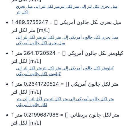
ميل بحري لكل لتر
إلى
متر لكل لتر
متر لكل لتر
إلى
ميل بحري
لكل لتر
ميل بحري لكل جالون أمريكي
[
] =
489.5755247
1
]
m/L
[
متر لكل لتر
ميل بحري لكل جالون أمريكي
إلى
متر لكل لتر
متر لكل لتر
إلى
ميل بحري لكل جالون أمريكي
كيلومتر لكل جالون أمريكي
[
] =
264.1720524
متر
1
]
m/L
[
لكل لتر
كيلومتر لكل جالون أمريكي
إلى
متر لكل لتر
متر لكل لتر
إلى
كيلومتر لكل جالون أمريكي
متر لكل جالون أمريكي
[
] =
0.2641720524
متر
1
]
m/L
[
لكل لتر
متر لكل جالون أمريكي
إلى
متر لكل لتر
متر لكل لتر
إلى
متر
لكل جالون أمريكي
متر لكل جالون بريطاني
[
] =
0.2199687986
متر
1
]
m/L
[
لكل لتر