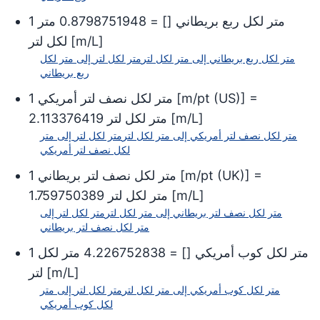
متر لكل ربع بريطاني
[
] =
0.8798751948
متر
1
]
m/L
[
لكل لتر
متر لكل ربع بريطاني
إلى
متر لكل لتر
متر لكل لتر
إلى
متر لكل
ربع بريطاني
] =
m/pt (US)
[
متر لكل نصف لتر أمريكي
1
]
m/L
[
متر لكل لتر
2.113376419
متر لكل نصف لتر أمريكي
إلى
متر لكل لتر
متر لكل لتر
إلى
متر
لكل نصف لتر أمريكي
] =
m/pt (UK)
[
متر لكل نصف لتر بريطاني
1
]
m/L
[
متر لكل لتر
1.759750389
متر لكل نصف لتر بريطاني
إلى
متر لكل لتر
متر لكل لتر
إلى
متر لكل نصف لتر بريطاني
متر لكل كوب أمريكي
[
] =
4.226752838
متر لكل
1
]
m/L
[
لتر
متر لكل كوب أمريكي
إلى
متر لكل لتر
متر لكل لتر
إلى
متر
لكل كوب أمريكي