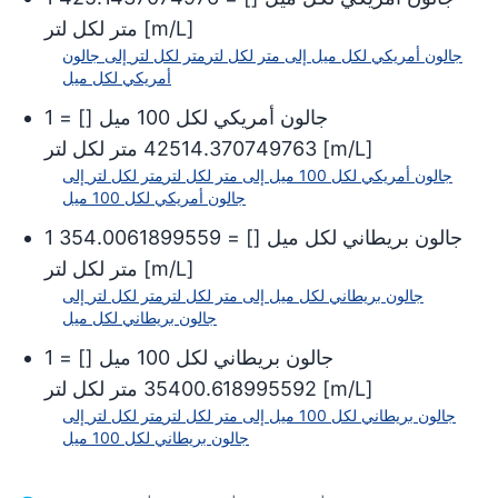
]
m/L
[
متر لكل لتر
جالون أمريكي لكل ميل
إلى
متر لكل لتر
متر لكل لتر
إلى
جالون
أمريكي لكل ميل
جالون أمريكي لكل 100 ميل
[
] =
1
]
m/L
[
42514.370749763
متر لكل لتر
جالون أمريكي لكل 100 ميل
إلى
متر لكل لتر
متر لكل لتر
إلى
جالون أمريكي لكل 100 ميل
جالون بريطاني لكل ميل
[
] =
354.0061899559
1
]
m/L
[
متر لكل لتر
جالون بريطاني لكل ميل
إلى
متر لكل لتر
متر لكل لتر
إلى
جالون بريطاني لكل ميل
جالون بريطاني لكل 100 ميل
[
] =
1
]
m/L
[
35400.618995592
متر لكل لتر
جالون بريطاني لكل 100 ميل
إلى
متر لكل لتر
متر لكل لتر
إلى
جالون بريطاني لكل 100 ميل