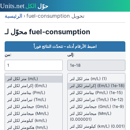
fuel-consumption تحويل
›
الرئيسية
محوّل لـ fuel-consumption
اضبط الأرقام أدناه – تتحدّث النتائج فوراً
إلى:
من:
(1)
(m/L)
متر لكل لتر
(m/L)
متر لكل لتر
(1e-18)
(Em/L)
إكزامتر لكل لتر
(Em/L)
إكزامتر لكل لتر
(1e-15)
(Pm/L)
بيتامتر لكل لتر
(Pm/L)
بيتامتر لكل لتر
(1e-12)
(Tm/L)
تيرامتر لكل لتر
(Tm/L)
تيرامتر لكل لتر
(1e-9)
(Gm/L)
جيجامتر لكل لتر
(Gm/L)
جيجامتر لكل لتر
(Mm/L)
ميجامتر لكل لتر
(Mm/L)
ميجامتر لكل لتر
(0.000001)
(km/L)
كيلومتر لكل لتر
(0.001)
(km/L)
كيلومتر لكل لتر
(hm/L)
هكتومتر لكل لتر