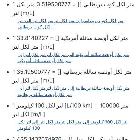
متر لكل كوب بريطاني
[
] =
3.519500777
متر لكل
1
]
m/L
[
لتر
متر لكل كوب بريطاني
إلى
متر لكل لتر
متر لكل لتر
إلى
متر
لكل كوب بريطاني
متر لكل أونصة سائلة أمريكية
[
] =
33.8140227
1
]
m/L
[
متر لكل لتر
متر لكل أونصة سائلة أمريكية
إلى
متر لكل لتر
متر لكل لتر
إلى
متر لكل أونصة سائلة أمريكية
متر لكل أونصة سائلة بريطانية
[
] =
35.19500777
1
]
m/L
[
متر لكل لتر
متر لكل أونصة سائلة بريطانية
إلى
متر لكل لتر
متر لكل لتر
إلى
متر لكل أونصة سائلة بريطانية
متر
100000
] =
L/100 km
[
لتر لكل 100 كيلومتر
1
]
m/L
[
لكل لتر
لتر لكل 100 كيلومتر
إلى
متر لكل لتر
متر لكل لتر
إلى
لتر لكل
100 كيلومتر
جالون أمريكي لكل ميل
[
] =
425.1437074976
1