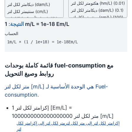
(0.01)
(hm/L)
هكتومتر لكل لتر
(dam/L)
ديكامتر لكل لتر
(0.1)
(dam/L)
ديكامتر لكل لتر
(cm/L)
سنتيمتر لكل لتر
(100)
(cm/L)
سنتيمتر لكل لتر
(mi/L)
ميل (أمريكي) لكل لتر
1 m/L = 1e-18 Em/L
النتيجة:
(mi/L)
ميل (أمريكي) لكل لتر
(n.mile/L)
ميل بحري لكل لتر
(0.000621)
ميل بحري لكل جالون أمريكي
الحساب
(n.mile/L)
ميل بحري لكل لتر
كيلومتر لكل جالون أمريكي
1m/L × (1 / 1e+18) = 1e-18Em/L
(0.00054)
متر لكل جالون أمريكي
ميل بحري لكل جالون أمريكي
متر لكل جالون بريطاني
(0.002043)
ميل لكل جالون أمريكي
كيلومتر لكل جالون أمريكي
قائمة كاملة بوحدات fuel-consumption مع
ميل لكل جالون بريطاني
(0.003785)
روابط وصيغ التحويل
(m/m³)
متر لكل متر مكعب
متر لكل جالون أمريكي
(3.785412)
متر لكل سنتيمتر مكعب
متر لكل لتر [m/L] هي الوحدة الأساسية لـ Fuel-
متر لكل جالون بريطاني
(m/yd³)
متر لكل ياردة مكعبة
consumption.
(4.546099)
(m/ft³)
متر لكل قدم مكعب
ميل لكل جالون أمريكي
(m/in³)
متر لكل بوصة مكعبة
] =
Em/L
[
إكزامتر لكل لتر
1
(0.002352)
متر لكل ربع أمريكي
ميل لكل جالون بريطاني
]
m/L
[
متر لكل لتر
1000000000000000000
متر لكل ربع بريطاني
(0.002825)
إكزامتر لكل لتر
إلى
متر لكل لتر
متر لكل لتر
إلى
إكزامتر لكل
(m/pt
متر لكل نصف لتر أمريكي
(m/m³)
متر لكل متر مكعب
لتر
(US))