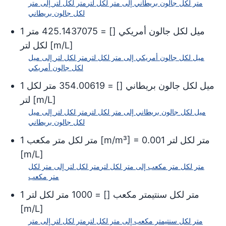
متر لكل جالون بريطاني
إلى
متر لكل لتر
متر لكل لتر
إلى
متر
لكل جالون بريطاني
ميل لكل جالون أمريكي
[
] =
425.1437075
متر
1
]
m/L
[
لكل لتر
ميل لكل جالون أمريكي
إلى
متر لكل لتر
متر لكل لتر
إلى
ميل
لكل جالون أمريكي
ميل لكل جالون بريطاني
[
] =
354.00619
متر لكل
1
]
m/L
[
لتر
ميل لكل جالون بريطاني
إلى
متر لكل لتر
متر لكل لتر
إلى
ميل
لكل جالون بريطاني
متر لكل لتر
0.001
] =
m/m³
[
متر لكل متر مكعب
1
[
m/L
]
متر لكل متر مكعب
إلى
متر لكل لتر
متر لكل لتر
إلى
متر لكل
متر مكعب
متر لكل سنتيمتر مكعب
[
] =
1000
متر لكل لتر
1
[
m/L
]
متر لكل سنتيمتر مكعب
إلى
متر لكل لتر
متر لكل لتر
إلى
متر