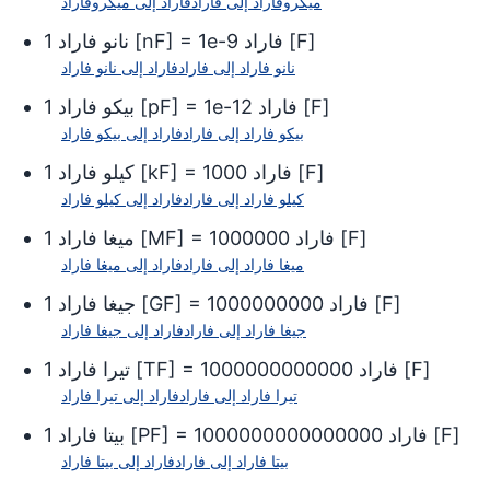
ميكروفاراد
إلى
فاراد
فاراد
إلى
ميكروفاراد
]
F
[
فاراد
1e-9
] =
nF
[
نانو فاراد
1
نانو فاراد
إلى
فاراد
فاراد
إلى
نانو فاراد
]
F
[
فاراد
1e-12
] =
pF
[
بيكو فاراد
1
بيكو فاراد
إلى
فاراد
فاراد
إلى
بيكو فاراد
]
F
[
فاراد
1000
] =
kF
[
كيلو فاراد
1
كيلو فاراد
إلى
فاراد
فاراد
إلى
كيلو فاراد
]
F
[
فاراد
1000000
] =
MF
[
ميغا فاراد
1
ميغا فاراد
إلى
فاراد
فاراد
إلى
ميغا فاراد
]
F
[
فاراد
1000000000
] =
GF
[
جيغا فاراد
1
جيغا فاراد
إلى
فاراد
فاراد
إلى
جيغا فاراد
]
F
[
فاراد
1000000000000
] =
TF
[
تيرا فاراد
1
تيرا فاراد
إلى
فاراد
فاراد
إلى
تيرا فاراد
]
F
[
فاراد
1000000000000000
] =
PF
[
بيتا فاراد
1
بيتا فاراد
إلى
فاراد
فاراد
إلى
بيتا فاراد