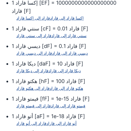
1000000000000000000
] =
EF
[
إكسا فاراد
1
]
F
[
فاراد
إكسا فاراد
إلى
فاراد
فاراد
إلى
إكسا فاراد
]
F
[
فاراد
0.01
] =
cF
[
سنتي فاراد
1
سنتي فاراد
إلى
فاراد
فاراد
إلى
سنتي فاراد
]
F
[
فاراد
0.1
] =
dF
[
ديسي فاراد
1
ديسي فاراد
إلى
فاراد
فاراد
إلى
ديسي فاراد
]
F
[
فاراد
10
] =
daF
[
ديكا فاراد
1
ديكا فاراد
إلى
فاراد
فاراد
إلى
ديكا فاراد
]
F
[
فاراد
100
] =
hF
[
هكتو فاراد
1
هكتو فاراد
إلى
فاراد
فاراد
إلى
هكتو فاراد
]
F
[
فاراد
1e-15
] =
fF
[
فيمتو فاراد
1
فيمتو فاراد
إلى
فاراد
فاراد
إلى
فيمتو فاراد
]
F
[
فاراد
1e-18
] =
aF
[
أتو فاراد
1
أتو فاراد
إلى
فاراد
فاراد
إلى
أتو فاراد