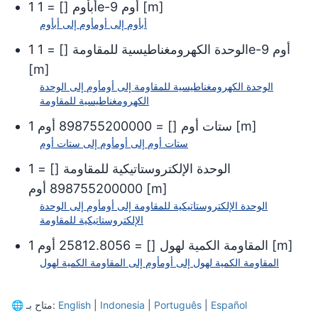
]
m
[
أوم
1e-9
أبأوم
[
] =
1
أبأوم
إلى
أوم
أوم
إلى
أبأوم
أوم
1e-9
الوحدة الكهرومغناطيسية للمقاومة
[
] =
1
[
m
]
الوحدة الكهرومغناطيسية للمقاومة
إلى
أوم
أوم
إلى
الوحدة
الكهرومغناطيسية للمقاومة
]
m
[
ستات أوم
[
] =
898755200000
أوم
1
ستات أوم
إلى
أوم
أوم
إلى
ستات أوم
الوحدة الإلكتروستاتيكية للمقاومة
[
] =
1
]
m
[
898755200000
أوم
الوحدة الإلكتروستاتيكية للمقاومة
إلى
أوم
أوم
إلى
الوحدة
الإلكتروستاتيكية للمقاومة
]
m
[
المقاومة الكمية لهول
[
] =
25812.8056
أوم
1
المقاومة الكمية لهول
إلى
أوم
أوم
إلى
المقاومة الكمية لهول
Español
|
Português
|
Indonesia
|
English
متاح بـ:
🌐