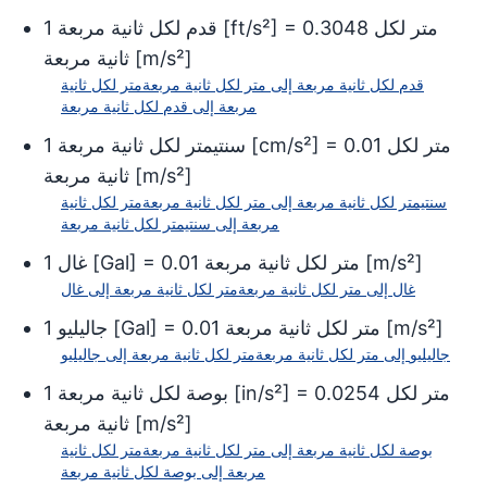
(pm/s²)
بيكومتر لكل ثانية مربعة
متر لكل
0.3048
] =
ft/s²
[
قدم لكل ثانية مربعة
1
(1e+12)
]
m/s²
[
ثانية مربعة
فيمتومتر لكل ثانية مربعة
قدم لكل ثانية مربعة
إلى
متر لكل ثانية مربعة
متر لكل ثانية
(fm/s²)
(1e+15)
مربعة
إلى
قدم لكل ثانية مربعة
(am/s²)
أمتومتر لكل ثانية مربعة
(1e+18)
متر لكل
0.01
] =
cm/s²
[
سنتيمتر لكل ثانية مربعة
1
]
m/s²
[
ثانية مربعة
سنتيمتر لكل ثانية مربعة
إلى
متر لكل ثانية مربعة
متر لكل ثانية
مربعة
إلى
سنتيمتر لكل ثانية مربعة
]
m/s²
[
متر لكل ثانية مربعة
0.01
] =
Gal
[
غال
1
غال
إلى
متر لكل ثانية مربعة
متر لكل ثانية مربعة
إلى
غال
]
m/s²
[
متر لكل ثانية مربعة
0.01
] =
Gal
[
جاليليو
1
جاليليو
إلى
متر لكل ثانية مربعة
متر لكل ثانية مربعة
إلى
جاليليو
متر لكل
0.0254
] =
in/s²
[
بوصة لكل ثانية مربعة
1
]
m/s²
[
ثانية مربعة
بوصة لكل ثانية مربعة
إلى
متر لكل ثانية مربعة
متر لكل ثانية
مربعة
إلى
بوصة لكل ثانية مربعة