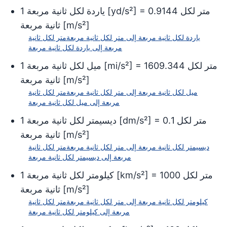
متر لكل
0.9144
] =
yd/s²
[
ياردة لكل ثانية مربعة
1
]
m/s²
[
ثانية مربعة
ياردة لكل ثانية مربعة
إلى
متر لكل ثانية مربعة
متر لكل ثانية
مربعة
إلى
ياردة لكل ثانية مربعة
متر لكل
1609.344
] =
mi/s²
[
ميل لكل ثانية مربعة
1
]
m/s²
[
ثانية مربعة
ميل لكل ثانية مربعة
إلى
متر لكل ثانية مربعة
متر لكل ثانية
مربعة
إلى
ميل لكل ثانية مربعة
متر لكل
0.1
] =
dm/s²
[
ديسيمتر لكل ثانية مربعة
1
]
m/s²
[
ثانية مربعة
ديسيمتر لكل ثانية مربعة
إلى
متر لكل ثانية مربعة
متر لكل ثانية
مربعة
إلى
ديسيمتر لكل ثانية مربعة
متر لكل
1000
] =
km/s²
[
كيلومتر لكل ثانية مربعة
1
]
m/s²
[
ثانية مربعة
كيلومتر لكل ثانية مربعة
إلى
متر لكل ثانية مربعة
متر لكل ثانية
مربعة
إلى
كيلومتر لكل ثانية مربعة