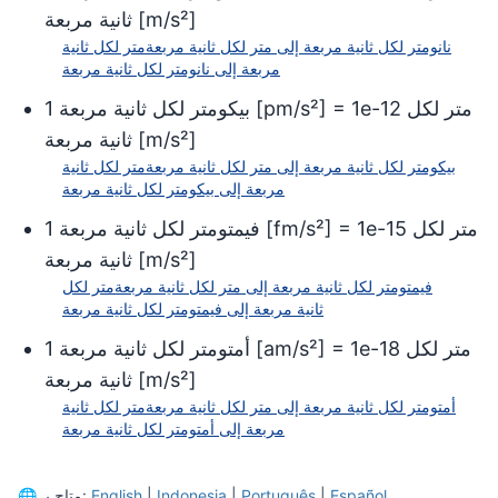
]
m/s²
[
ثانية مربعة
نانومتر لكل ثانية مربعة
إلى
متر لكل ثانية مربعة
متر لكل ثانية
مربعة
إلى
نانومتر لكل ثانية مربعة
متر لكل
1e-12
] =
pm/s²
[
بيكومتر لكل ثانية مربعة
1
]
m/s²
[
ثانية مربعة
بيكومتر لكل ثانية مربعة
إلى
متر لكل ثانية مربعة
متر لكل ثانية
مربعة
إلى
بيكومتر لكل ثانية مربعة
متر لكل
1e-15
] =
fm/s²
[
فيمتومتر لكل ثانية مربعة
1
]
m/s²
[
ثانية مربعة
فيمتومتر لكل ثانية مربعة
إلى
متر لكل ثانية مربعة
متر لكل
ثانية مربعة
إلى
فيمتومتر لكل ثانية مربعة
متر لكل
1e-18
] =
am/s²
[
أمتومتر لكل ثانية مربعة
1
]
m/s²
[
ثانية مربعة
أمتومتر لكل ثانية مربعة
إلى
متر لكل ثانية مربعة
متر لكل ثانية
مربعة
إلى
أمتومتر لكل ثانية مربعة
Español
|
Português
|
Indonesia
|
English
متاح بـ:
🌐