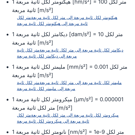
متر لكل
100
] =
hm/s²
[
هيكتومتر لكل ثانية مربعة
1
]
m/s²
[
ثانية مربعة
هيكتومتر لكل ثانية مربعة
إلى
متر لكل ثانية مربعة
متر لكل
ثانية مربعة
إلى
هيكتومتر لكل ثانية مربعة
متر لكل
10
] =
dam/s²
[
ديكامتر لكل ثانية مربعة
1
]
m/s²
[
ثانية مربعة
ديكامتر لكل ثانية مربعة
إلى
متر لكل ثانية مربعة
متر لكل ثانية
مربعة
إلى
ديكامتر لكل ثانية مربعة
متر لكل
0.001
] =
mm/s²
[
مليمتر لكل ثانية مربعة
1
]
m/s²
[
ثانية مربعة
مليمتر لكل ثانية مربعة
إلى
متر لكل ثانية مربعة
متر لكل ثانية
مربعة
إلى
مليمتر لكل ثانية مربعة
0.000001
] =
µm/s²
[
ميكرومتر لكل ثانية مربعة
1
]
m/s²
[
متر لكل ثانية مربعة
ميكرومتر لكل ثانية مربعة
إلى
متر لكل ثانية مربعة
متر لكل
ثانية مربعة
إلى
ميكرومتر لكل ثانية مربعة
متر لكل
1e-9
] =
nm/s²
[
نانومتر لكل ثانية مربعة
1